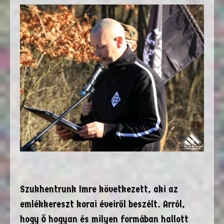
Szukhentrunk Imre következett, aki az
emlékkereszt korai éveiről beszélt. Arról,
hogy Ő hogyan és milyen formában hallott