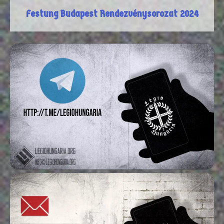
Festung Budapest Rendezvénysorozat 2024