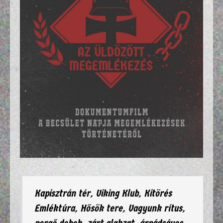
Kapisztrán tér, Viking Klub, Kitörés
Emléktúra, Hősök tere, Vagyunk rítus,