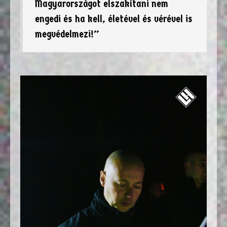
Magyarországot elszakítani nem
engedi és ha kell, életével és vérével is
megvédelmezi!”