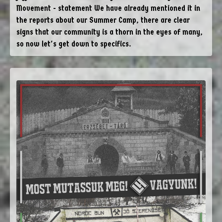
Movement - statement We have already mentioned it in
the reports about our Summer Camp, there are clear
signs that our community is a thorn in the eyes of many,
so now let's get down to specifics.