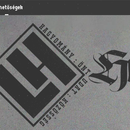
rhetőségek