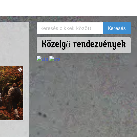
Közelgő rendezvények