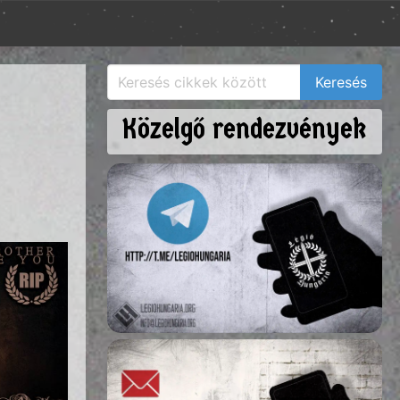
Közelgő rendezvények