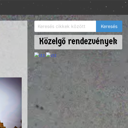
Közelgő rendezvények