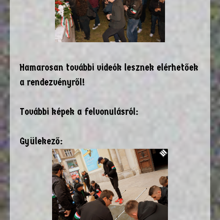
Hamarosan további videók lesznek elérhetőek
a rendezvényről!
További képek a felvonulásról:
Gyülekező: