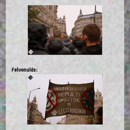
Felvonulás: