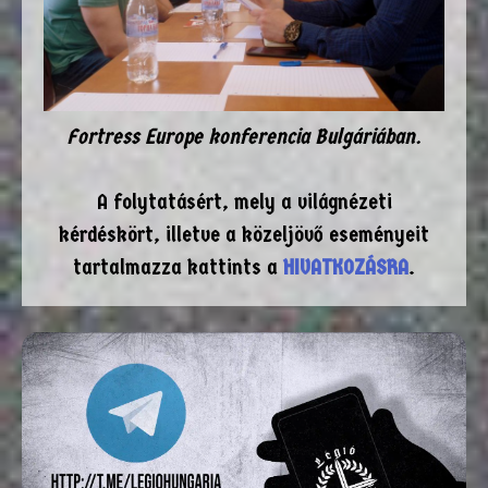
Fortress Europe konferencia Bulgáriában.
A folytatásért, mely a világnézeti
kérdéskört, illetve a közeljövő eseményeit
tartalmazza kattints a
HIVATKOZÁSRA
.