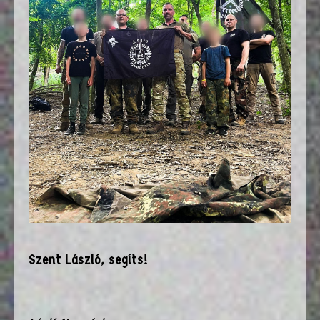
Szent László, segíts!