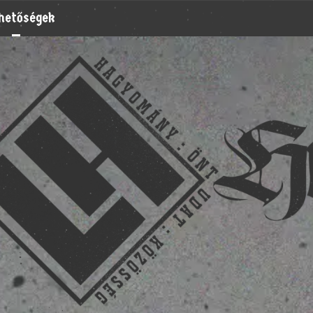
rhetőségek