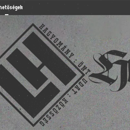
rhetőségek