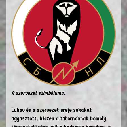
A szervezet szimbóluma.
Lukov és a szervezet ereje sokakat
aggasztott, hiszen a tábornoknak komoly