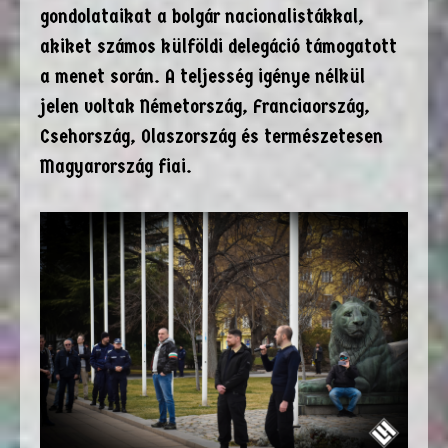
gondolataikat a bolgár nacionalistákkal,
akiket számos külföldi delegáció támogatott
a menet során. A teljesség igénye nélkül
jelen voltak Németország, Franciaország,
Csehország, Olaszország és természetesen
Magyarország fiai.