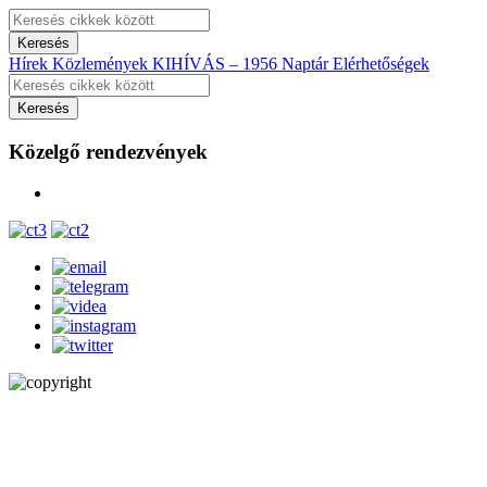
Hírek
Közlemények
KIHÍVÁS – 1956
Naptár
Elérhetőségek
Közelgő rendezvények