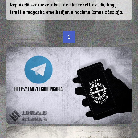
képviselő szervezeteket, de elérkezett az idő, hogy
ismét a magasba emelkedjen a nacionalizmus zászlaja.
1