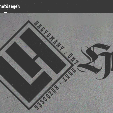
rhetőségek