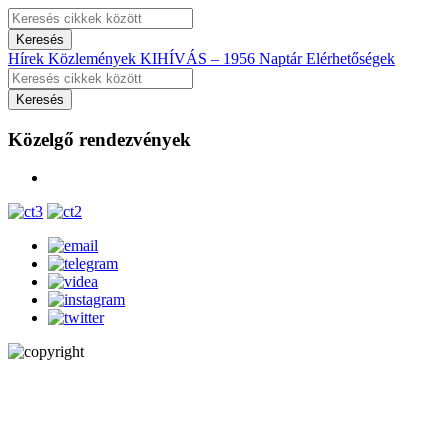
Hírek
Közlemények
KIHÍVÁS – 1956
Naptár
Elérhetőségek
Közelgő rendezvények