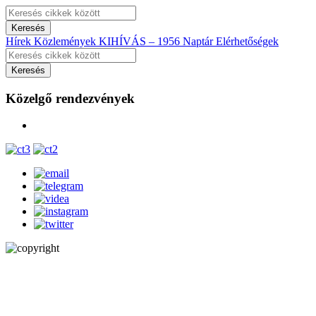
Hírek
Közlemények
KIHÍVÁS – 1956
Naptár
Elérhetőségek
Közelgő rendezvények