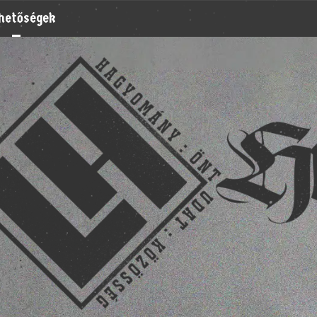
rhetőségek