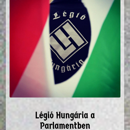
Légió Hungária a
Parlamentben