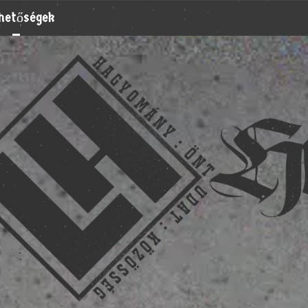
rhetőségek