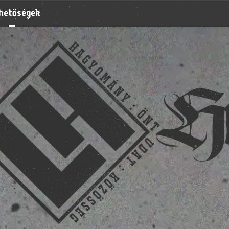
rhetőségek