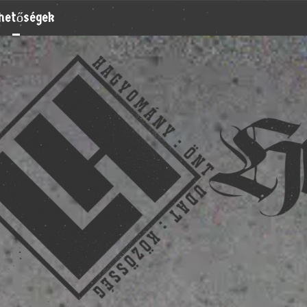
rhetőségek