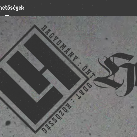
rhetőségek